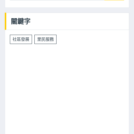
關鍵字
社區發展
里民服務