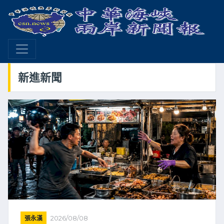
新進新聞
張永漢
2026/08/08