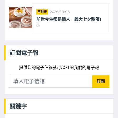
李祖東
2026/08/06
前世今生都是情人 義大七夕甜蜜1
...
訂閱電子報
提供您的電子信箱就可以訂閱我們的電子報
訂閱
關鍵字