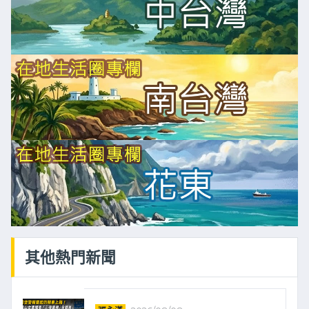
其他熱門新聞