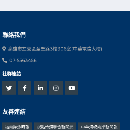
聯絡我們
高雄市左營區至聖路3樓306室(中華電信大樓)
07-5563456
社群連結
友善連結
福爾摩沙時報
視點傳媒聯合新聞網
中華海峽兩岸新聞報