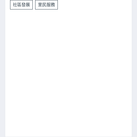
社區發展
里民服務