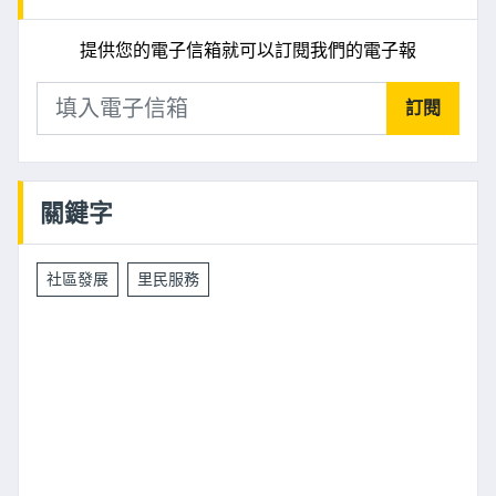
提供您的電子信箱就可以訂閱我們的電子報
訂閱
關鍵字
社區發展
里民服務