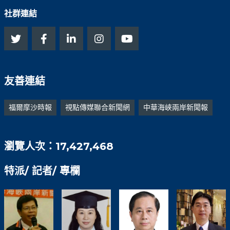
社群連結
友善連結
福爾摩沙時報
視點傳媒聯合新聞網
中華海峽兩岸新聞報
瀏覽人次：17,427,468
特派/ 記者/ 專欄