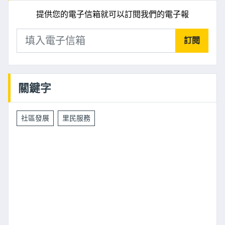
提供您的電子信箱就可以訂閱我們的電子報
訂閱
關鍵字
社區發展
里民服務