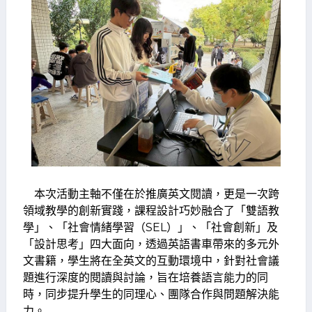
本次活動主軸不僅在於推廣英文閱讀，更是一次跨
領域教學的創新實踐，課程設計巧妙融合了「雙語教
學」、「社會情緒學習（SEL）」、「社會創新」及
「設計思考」四大面向，透過英語書車帶來的多元外
文書籍，學生將在全英文的互動環境中，針對社會議
題進行深度的閱讀與討論，旨在培養語言能力的同
時，同步提升學生的同理心、團隊合作與問題解決能
力。