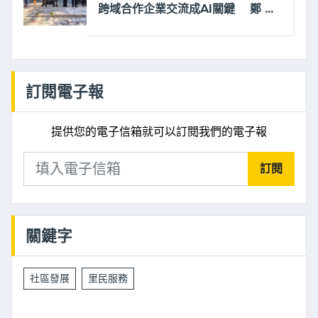
跨域合作企業交流成AI關鍵 鄭 ...
訂閱電子報
提供您的電子信箱就可以訂閱我們的電子報
訂閱
關鍵字
社區發展
里民服務