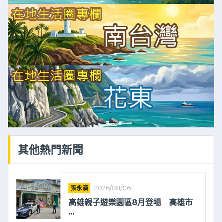
其他熱門新聞
張永漢
2026/08/06
高雄親子遊樂園區8月登場 高雄市
...