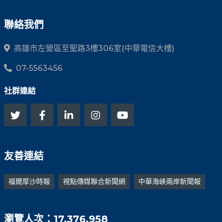
聯絡我們
高雄市左營區至聖路3樓306室(中華電信大樓)
07-5563456
社群連結
友善連結
福爾摩沙時報
視點傳媒聯合新聞網
中華海峽兩岸新聞報
瀏覽人次：17,376,958