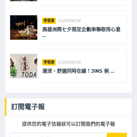
李祖東
2026/08/06
高雄洲際七夕限定企劃串聯款待心意
...
李祖東
2026/08/06
潮流、舒適同時在線！JINS 俐 ...
訂閱電子報
提供您的電子信箱就可以訂閱我們的電子報