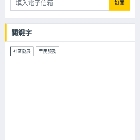
訂閱
關鍵字
社區發展
里民服務