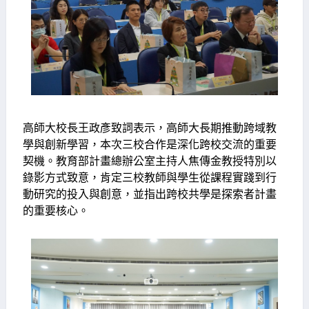
高師大校長王政彥致詞表示，高師大長期推動跨域教
學與創新學習，本次三校合作是深化跨校交流的重要
契機。教育部計畫總辦公室主持人焦傳金教授特別以
錄影方式致意，肯定三校教師與學生從課程實踐到行
動研究的投入與創意，並指出跨校共學是探索者計畫
的重要核心。