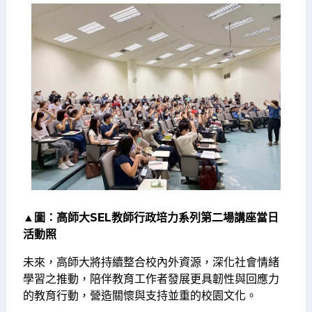
▲圖：高師大SEL教師行政培力系列第二場講座當日
活動照
未來，高師大將持續整合校內外資源，深化社會情緒
學習之推動，陪伴教育工作者發展更具韌性與回應力
的教育行動，營造關懷與支持並重的校園文化。