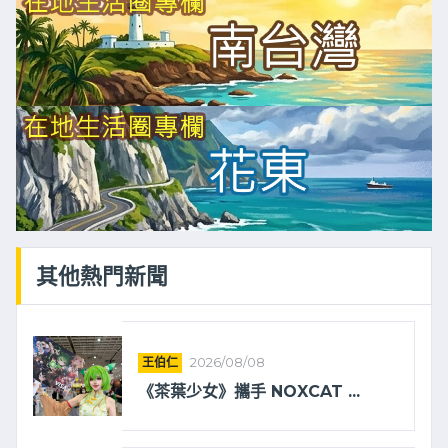
其他熱門新聞
王伯仁
2026/08/08
《茶葉少女》攜手 NOXCAT ...