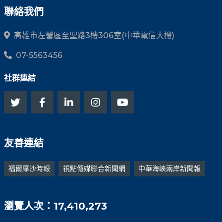
聯絡我們
高雄市左營區至聖路3樓306室(中華電信大樓)
07-5563456
社群連結
友善連結
福爾摩沙時報
視點傳媒聯合新聞網
中華海峽兩岸新聞報
瀏覽人次：17,410,273