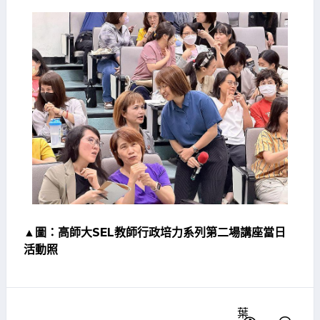
▲圖：高師大SEL教師行政培力系列第二場講座當日
活動照
葉