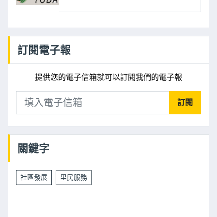
訂閱電子報
提供您的電子信箱就可以訂閱我們的電子報
訂閱
關鍵字
社區發展
里民服務