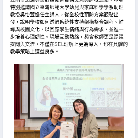
特別邀請國立臺灣師範大學幼兒與家庭科學學系助理
教授吳怡萱擔任主講人，從全校性預防方案觀點出
發，說明學校如何透過系統性支持架構整合課程、輔
導與校園文化，以回應學生情緒與行為需求，並進一
步培養心理韌性。現場互動熱絡，與會教師更是踴躍
提問與交流，不僅在SEL理解上更為深入，也在具體的
教學策略上獲益良多。