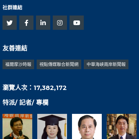
社群連結
友善連結
福爾摩沙時報
視點傳媒聯合新聞網
中華海峽兩岸新聞報
瀏覽人次：17,382,172
特派/ 記者/ 專欄