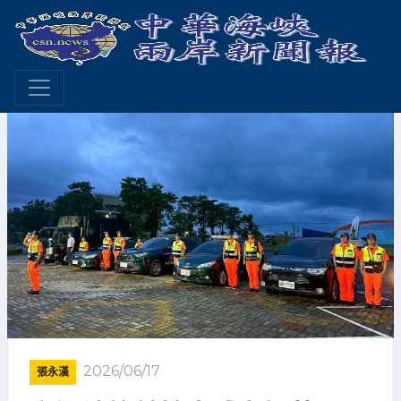
2026/06/17
張永漢