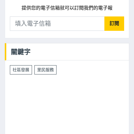
提供您的電子信箱就可以訂閱我們的電子報
訂閱
關鍵字
社區發展
里民服務