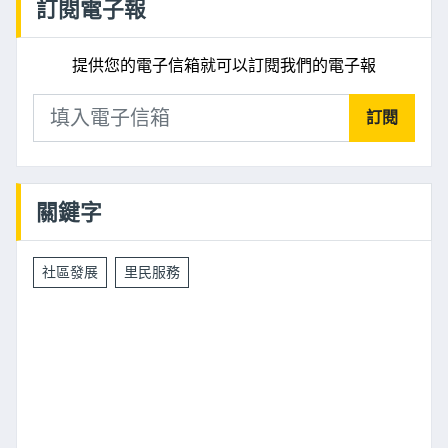
訂閱電子報
提供您的電子信箱就可以訂閱我們的電子報
訂閱
關鍵字
社區發展
里民服務