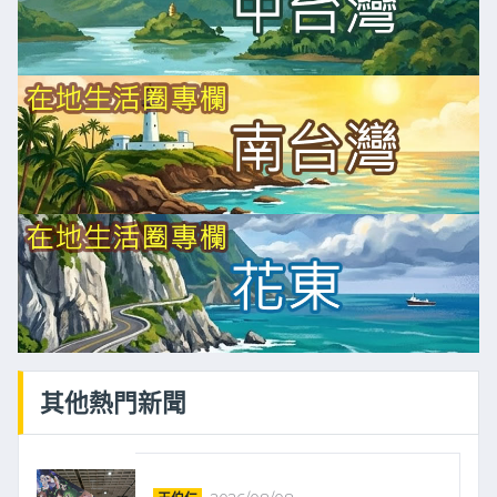
其他熱門新聞