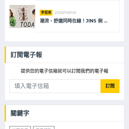
李祖東
2026/08/06
潮流、舒適同時在線！JINS 俐 ...
訂閱電子報
提供您的電子信箱就可以訂閱我們的電子報
訂閱
關鍵字