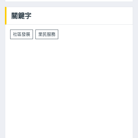
關鍵字
社區發展
里民服務