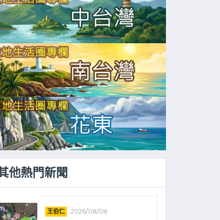
其他熱門新聞
王伯仁
2026/08/08