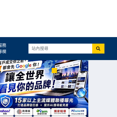
服務
專欄