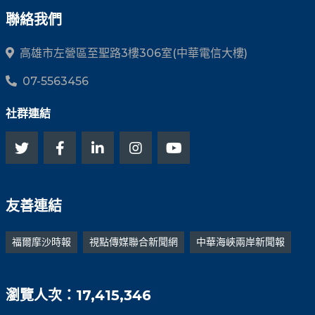
聯絡我們
高雄市左營區至聖路3樓306室(中華電信大樓)
07-5563456
社群連結
友善連結
福爾摩沙時報
視點傳媒聯合新聞網
中華海峽兩岸新聞報
瀏覽人次：17,415,346