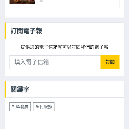
訂閱電子報
提供您的電子信箱就可以訂閱我們的電子報
訂閱
關鍵字
社區發展
里民服務