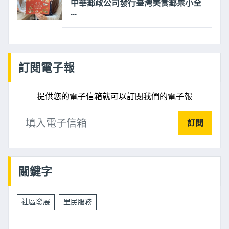
中華郵政公司發行臺灣美食郵票小全
...
訂閱電子報
提供您的電子信箱就可以訂閱我們的電子報
訂閱
關鍵字
社區發展
里民服務