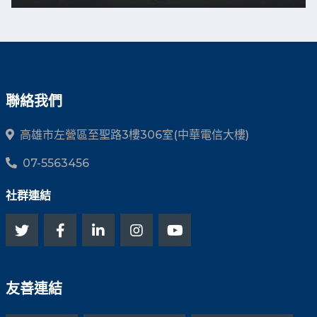
聯絡我們
高雄市左營區至聖路3樓306室(中華電信大樓)
07-5563456
社群連結
友善連結