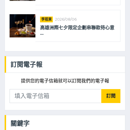
李祖東
2026/08/06
高雄洲際七夕限定企劃串聯款待心意
...
訂閱電子報
提供您的電子信箱就可以訂閱我們的電子報
訂閱
關鍵字