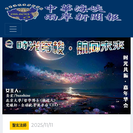
2025/11/11
聖玄法師