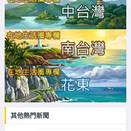
其他熱門新聞