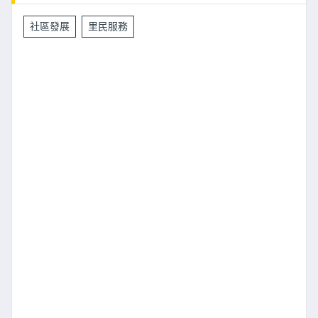
社區發展
里民服務