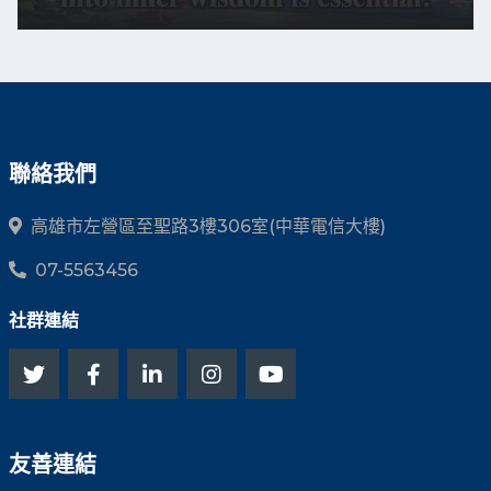
聯絡我們
高雄市左營區至聖路3樓306室(中華電信大樓)
07-5563456
社群連結
友善連結