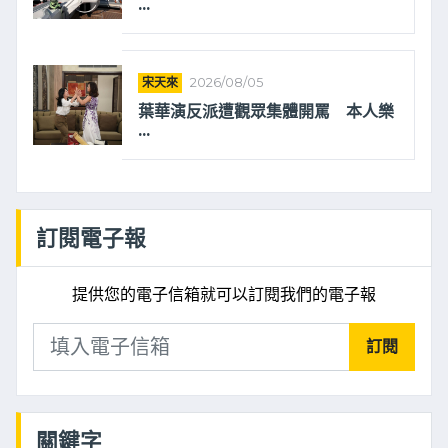
...
宋天來
2026/08/05
葉華演反派遭觀眾集體開罵 本人樂
...
訂閱電子報
提供您的電子信箱就可以訂閱我們的電子報
訂閱
關鍵字