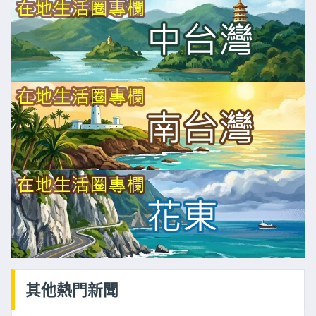
其他熱門新聞