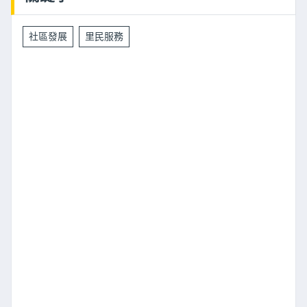
社區發展
里民服務